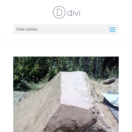
Seite wählen