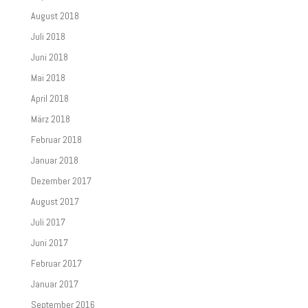
August 2018
Juli 2018
Juni 2018
Mai 2018
April 2018
März 2018
Februar 2018
Januar 2018
Dezember 2017
August 2017
Juli 2017
Juni 2017
Februar 2017
Januar 2017
September 2016