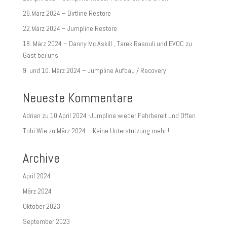
26.März 2024 – Dirtline Restore
22.März 2024 – Jumpline Restore
18. März 2024 – Danny Mc Askill , Tarek Rasouli und EVOC zu
Gast bei uns
9. und 10. März 2024 – Jumpline Aufbau / Recovery
Neueste Kommentare
Adrian
zu
10.April 2024 -Jumpline wieder Fahrbereit und Offen
Tobi Wie
zu
März 2024 – Keine Unterstützung mehr !
Archive
April 2024
März 2024
Oktober 2023
September 2023