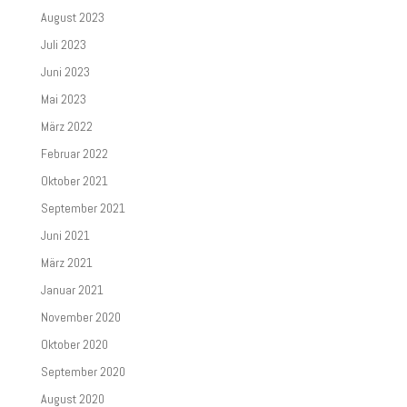
August 2023
Juli 2023
Juni 2023
Mai 2023
März 2022
Februar 2022
Oktober 2021
September 2021
Juni 2021
März 2021
Januar 2021
November 2020
Oktober 2020
September 2020
August 2020