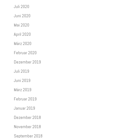
Juli 2020
Juni 2020
Mai 2020
April 2020
März 2020
Februar 2020
Dezember 2019
Juli 2019
Juni 2019
März 2019
Februar 2019
Januar 2019
Dezember 2018
November 2018
September 2018