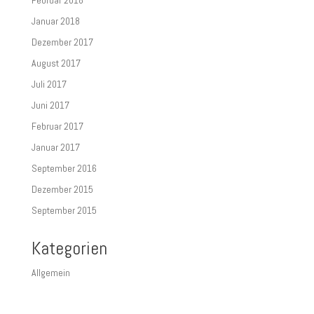
Januar 2018
Dezember 2017
August 2017
Juli 2017
Juni 2017
Februar 2017
Januar 2017
September 2016
Dezember 2015
September 2015
Kategorien
Allgemein