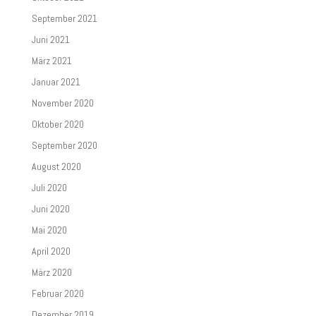
September 2021
Juni 2021
März 2021
Januar 2021
November 2020
Oktober 2020
September 2020
August 2020
Juli 2020
Juni 2020
Mai 2020
April 2020
März 2020
Februar 2020
Dezember 2019