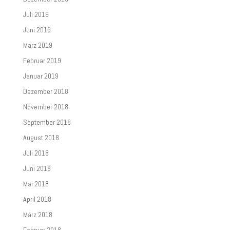
Juli 2019
Juni 2019
März 2019
Februar 2019
Januar 2019
Dezember 2018
November 2018
September 2018
August 2018
Juli 2018
Juni 2018
Mai 2018
April 2018
März 2018
Februar 2018