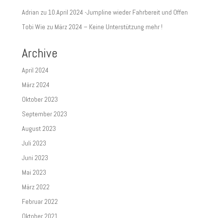
Adrian
zu
10.April 2024 -Jumpline wieder Fahrbereit und Offen
Tobi Wie
zu
März 2024 – Keine Unterstützung mehr !
Archive
April 2024
März 2024
Oktober 2023
September 2023
August 2023
Juli 2023
Juni 2023
Mai 2023
März 2022
Februar 2022
Oktober 2021