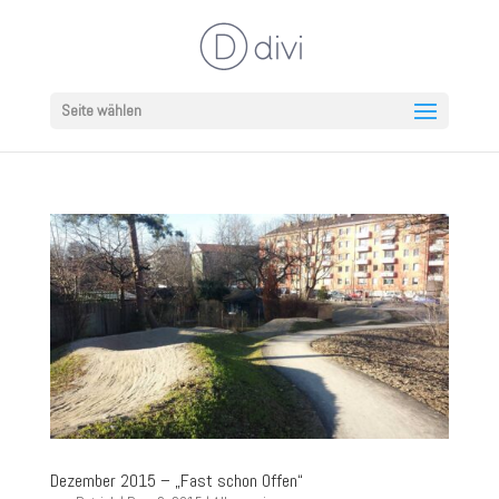
Seite wählen
Dezember 2015 – „Fast schon Offen“