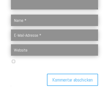
Name, E-Mail-Adresse und Website in diesem Browser für
meinen nächsten Kommentar speichern.
Kommentar abschicken