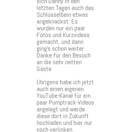
sich Danny in den
letzten Tagen auch das
Schlüsselbein etwas
angeknackst. Es
wurden nur ein paar
Fotos und Kurzvideos
gemacht, und dann
ging’s schon weiter.
Danke für den Besuch
an die sehr netten
Gäste.
Übrigens habe ich jetzt
auch einen eigenen
YouTube-Kanal für ein
paar Pumptrack-Videos
angelegt und werde
diese dort in Zukunft
hochladen und hier nur
noch verlinken.