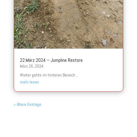
22.März 2024 – Jumpline Restore
März 26, 2024
Weiter gehts im hinteren Bereich ..
mehr lesen
« Ältere Einträge