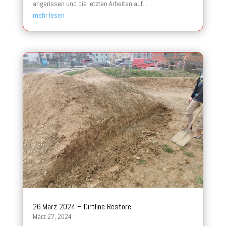
angerissen und die letzten Arbeiten auf...
mehr lesen
26.März 2024 – Dirtline Restore
März 27, 2024