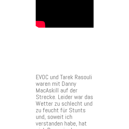
EVOC und Tarek Rasouli
waren mit Danny
MacAskill auf der
Strecke. Leider war das
Wetter zu schlecht und
zu feucht für Stunts
und, soweit ich
verstanden habe, hat