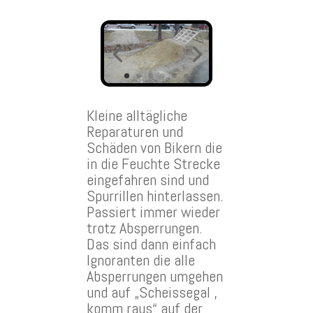
Kleine alltägliche
Reparaturen und
Schäden von Bikern die
in die Feuchte Strecke
eingefahren sind und
Spurrillen hinterlassen.
Passiert immer wieder
trotz Absperrungen.
Das sind dann einfach
Ignoranten die alle
Absperrungen umgehen
und auf „Scheissegal ,
komm raus“ auf der