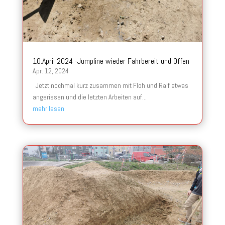
10.April 2024 -Jumpline wieder Fahrbereit und Offen
Apr. 12, 2024
Jetzt nochmal kurz zusammen mit Floh und Ralf etwas
angerissen und die letzten Arbeiten auf...
mehr lesen