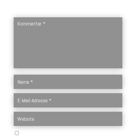
Deine E-Mail-Adresse wird nicht veröffentlicht.
Erforderliche
Felder sind mit
*
markiert
Name, E-Mail-Adresse und Website in diesem Browser für