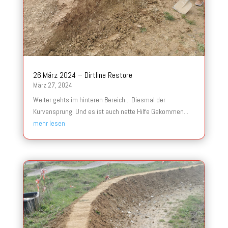
26.März 2024 – Dirtline Restore
März 27, 2024
Weiter gehts im hinteren Bereich .. Diesmal der
Kurvensprung. Und es ist auch nette Hilfe Gekommen...
mehr lesen