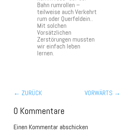
Bahn rumrollen –
teilweise auch Verkehrt
rum oder Querfeldein..
Mit solchen
Vorsätzlichen
Zerstörungen mussten
wir einfach leben
lernen.
←
ZURÜCK
VORWÄRTS
→
0 Kommentare
Einen Kommentar abschicken