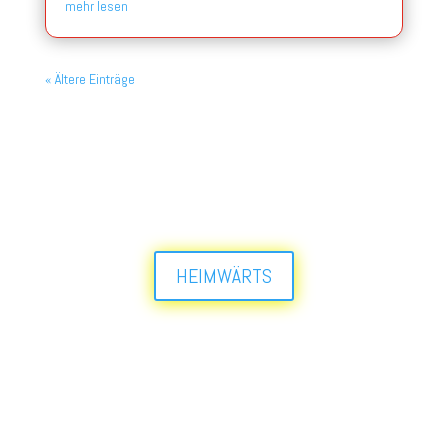
mehr lesen
« Ältere Einträge
HEIMWÄRTS