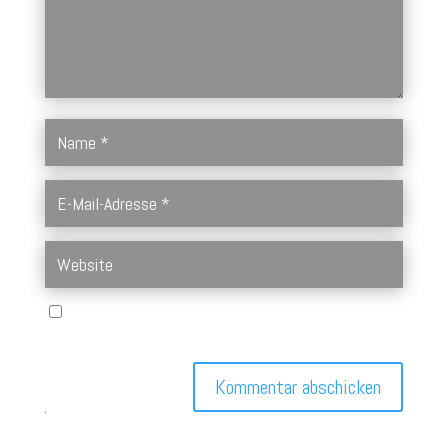
Name, E-Mail-Adresse und Website in diesem Browser für
meinen nächsten Kommentar speichern.
Kommentar abschicken