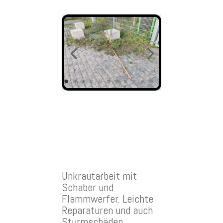
Unkrautarbeit mit
Schaber und
Flammwerfer. Leichte
Reparaturen und auch
Sturmschäden.