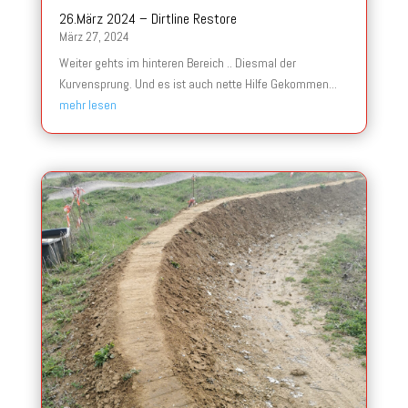
26.März 2024 – Dirtline Restore
März 27, 2024
Weiter gehts im hinteren Bereich .. Diesmal der
Kurvensprung. Und es ist auch nette Hilfe Gekommen...
mehr lesen