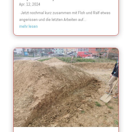
Apr. 12, 2024
Jetzt nochmal kurz zusammen mit Floh und Ralf etwas
angerissen und die letzten Arbeiten auf...
mehr lesen