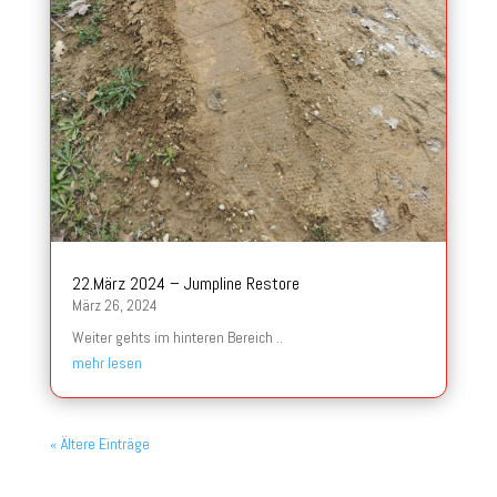
22.März 2024 – Jumpline Restore
März 26, 2024
Weiter gehts im hinteren Bereich ..
mehr lesen
« Ältere Einträge