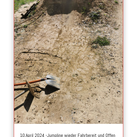
10.April 2024 -Jumpline wieder Fahrbereit und Offen