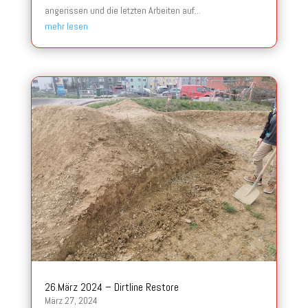
angerissen und die letzten Arbeiten auf...
mehr lesen
26.März 2024 – Dirtline Restore
März 27, 2024