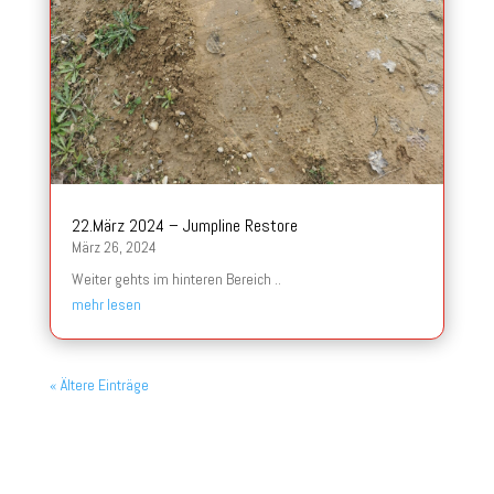
22.März 2024 – Jumpline Restore
März 26, 2024
Weiter gehts im hinteren Bereich ..
mehr lesen
« Ältere Einträge