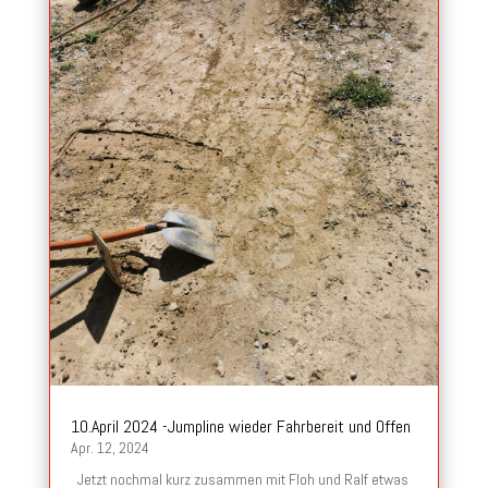
10.April 2024 -Jumpline wieder Fahrbereit und Offen
Apr. 12, 2024
Jetzt nochmal kurz zusammen mit Floh und Ralf etwas