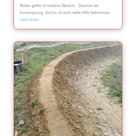
Weiter gehts im hinteren Bereich .. Diesmal der
Kurvensprung. Und es ist auch nette Hilfe Gekommen...
mehr lesen