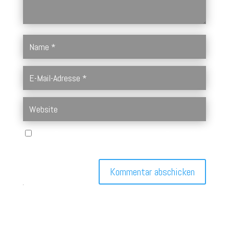
Name, E-Mail-Adresse und Website in diesem Browser für
meinen nächsten Kommentar speichern.
Kommentar abschicken