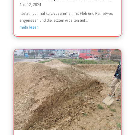
Apr. 12, 2024
Jetzt nochmal kurz zusammen mit Floh und Ralf etwas
angerissen und die letzten Arbeiten auf...
mehr lesen