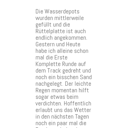
Die Wasserdepots
wurden mittlerweile
gefüllt und die
Rüttelplatte ist auch
endlich angekommen.
Gestern und Heute
habe ich alleine schon
mal die Erste
Komplette Runde auf
dem Track gedreht und
noch ein bisschen Sand
nachgelegt. Der leichte
Regen momentan hilft
sogar etwas beim
verdichten. Hoffentlich
erlaubt uns das Wetter
in den nächsten Tagen
noch ein paar mal die