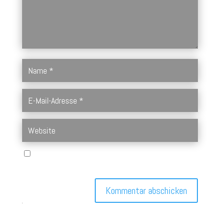
Name, E-Mail-Adresse und Website in diesem Browser für
meinen nächsten Kommentar speichern.
Kommentar abschicken