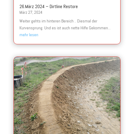
26.März 2024 – Dirtline Restore
März 27, 2024
Weiter gehts im hinteren Bereich .. Diesmal der
Kurvensprung. Und es ist auch nette Hilfe Gekommen...
mehr lesen