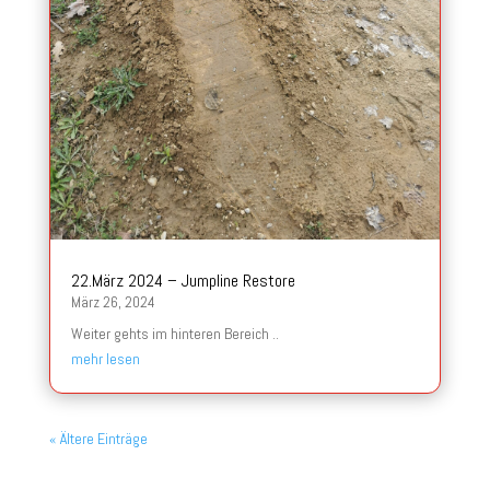
22.März 2024 – Jumpline Restore
März 26, 2024
Weiter gehts im hinteren Bereich ..
mehr lesen
« Ältere Einträge