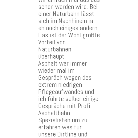
schon werden wird. Bei
einer Naturbahn lässt
sich im Nachhinein ja
eh noch einiges ändern.
Das ist der Wohl größte
Vorteil von
Naturbahnen
überhaupt.
Asphalt war immer
wieder mal im
Gespräch wegen des
extrem niedrigen
Pflegeaufwandes und
ich führte selber einige
Gespräche mit Profi
Asphaltbahn
Spezialisten um zu
erfahren was für
unsere Dirtline und