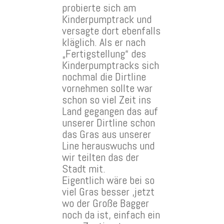
probierte sich am
Kinderpumptrack und
versagte dort ebenfalls
kläglich. Als er nach
„Fertigstellung“ des
Kinderpumptracks sich
nochmal die Dirtline
vornehmen sollte war
schon so viel Zeit ins
Land gegangen das auf
unserer Dirtline schon
das Gras aus unserer
Line herauswuchs und
wir teilten das der
Stadt mit.
Eigentlich wäre bei so
viel Gras besser ,jetzt
wo der Große Bagger
noch da ist, einfach ein