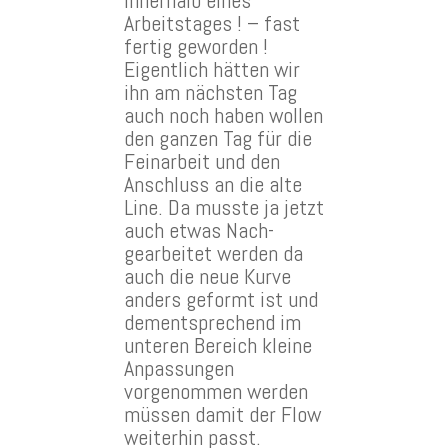
innerhalb eines
Arbeitstages ! – fast
fertig geworden !
Eigentlich hätten wir
ihn am nächsten Tag
auch noch haben wollen
den ganzen Tag für die
Feinarbeit und den
Anschluss an die alte
Line. Da musste ja jetzt
auch etwas Nach-
gearbeitet werden da
auch die neue Kurve
anders geformt ist und
dementsprechend im
unteren Bereich kleine
Anpassungen
vorgenommen werden
müssen damit der Flow
weiterhin passt.