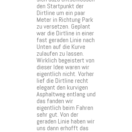
den Startpunkt der
Dirtline um ein paar
Meter in Richtung Park
zu versetzen. Geplant
war die Dirtline in einer
fast geraden Linie nach
Unten auf die Kurve
zulaufen zu lassen.
Wirklich begeistert von
dieser Idee waren wir
eigentlich nicht. Vorher
lief die Dirtline recht
elegant den kurvigen
Asphaltweg entlang und
das fanden wir
eigentlich beim Fahren
sehr gut. Von der
geraden Linie haben wir
uns dann erhofft das