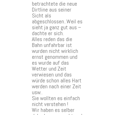
betrachtete die neue
Dirtline aus seiner
Sicht als
abgeschlossen..Weil es
sieht ja ganz gut aus –
dachte er sich.
Alles reden das die
Bahn unfahrbar ist
wurden nicht wirklich
ernst genommen und
es wurde auf das
Wetter und Zeit
verwiesen und das
würde schon alles Hart
werden nach einer Zeit
usw..
Sie wollten es einfach
nicht verstehen !
Wir haben es selber