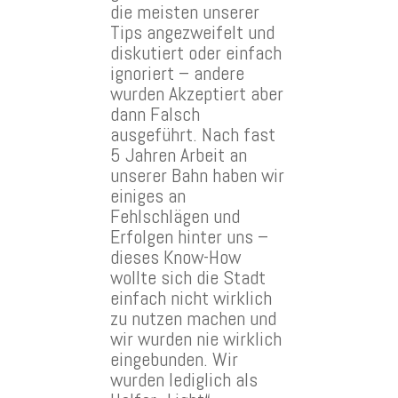
die meisten unserer
Tips angezweifelt und
diskutiert oder einfach
ignoriert – andere
wurden Akzeptiert aber
dann Falsch
ausgeführt. Nach fast
5 Jahren Arbeit an
unserer Bahn haben wir
einiges an
Fehlschlägen und
Erfolgen hinter uns –
dieses Know-How
wollte sich die Stadt
einfach nicht wirklich
zu nutzen machen und
wir wurden nie wirklich
eingebunden. Wir
wurden lediglich als