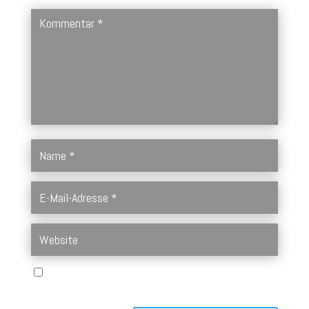
Name, E-Mail-Adresse und Website in diesem Browser für
meinen nächsten Kommentar speichern.