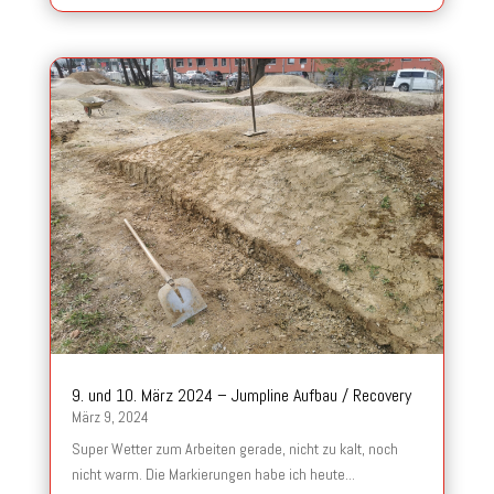
9. und 10. März 2024 – Jumpline Aufbau / Recovery
März 9, 2024
Super Wetter zum Arbeiten gerade, nicht zu kalt, noch
nicht warm. Die Markierungen habe ich heute...