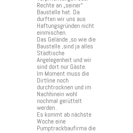
Rechte an „seiner“
Baustelle hat. Da
durften wir uns aus
Haftungsgründen nicht
einmischen.
Das Gelände ,so wie die
Baustelle ,sind ja alles
Städtische
Angelegenheit und wir
sind dort nur Gäste.
Im Moment muss die
Dirtline noch
durchtrocknen und im
Nachhinein wohl
nochmal gerüttelt
werden .
Es kommt ab nächste
Woche eine
Pumptrackbaufirma die