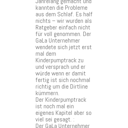
Jahrelang gemacht und
kannten die Probleme
aus dem Schlaf. Es half
nichts – wir wurden als
Ratgeber einfach nicht
für voll genommen. Der
GaLa Unternehmer
wendete sich jetzt erst
mal dem
Kinderpumptrack zu
und versprach und er
würde wenn er damit
fertig ist sich nochmal
richtig um die Dirtline
kümmern.
Der Kinderpumptrack
ist noch mal ein
eigenes Kapitel aber so
viel sei gesagt. :
Der GaLa Unternehmer