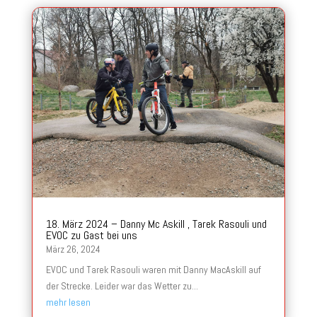
18. März 2024 – Danny Mc Askill , Tarek Rasouli und
EVOC zu Gast bei uns
März 26, 2024
EVOC und Tarek Rasouli waren mit Danny MacAskill auf
der Strecke. Leider war das Wetter zu...
mehr lesen