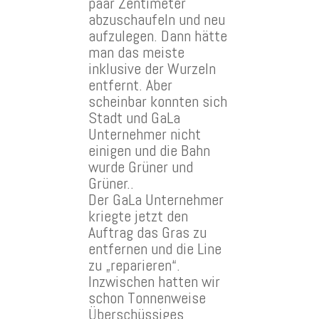
paar Zentimeter
abzuschaufeln und neu
aufzulegen. Dann hätte
man das meiste
inklusive der Wurzeln
entfernt. Aber
scheinbar konnten sich
Stadt und GaLa
Unternehmer nicht
einigen und die Bahn
wurde Grüner und
Grüner..
Der GaLa Unternehmer
kriegte jetzt den
Auftrag das Gras zu
entfernen und die Line
zu „reparieren“.
Inzwischen hatten wir
schon Tonnenweise
Überschüssiges