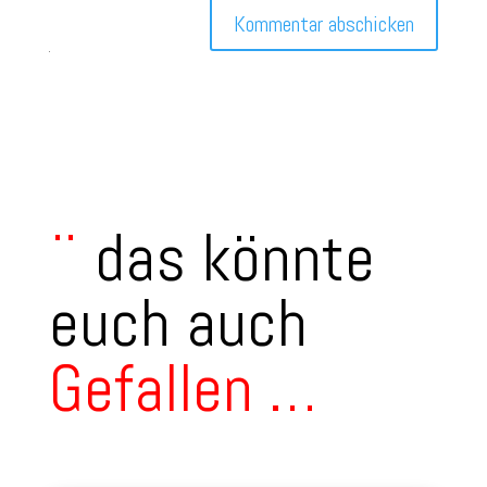
Kommentar abschicken
¨
das könnte
euch auch
Gefallen
…