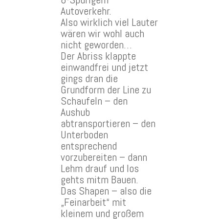
Autoverkehr.
Also wirklich viel Lauter
wären wir wohl auch
nicht geworden…
Der Abriss klappte
einwandfrei und jetzt
gings dran die
Grundform der Line zu
Schaufeln – den
Aushub
abtransportieren – den
Unterboden
entsprechend
vorzubereiten – dann
Lehm drauf und los
gehts mitm Bauen.
Das Shapen – also die
„Feinarbeit“ mit
kleinem und großem