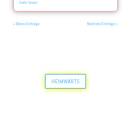
mehr lesen
« Ältere Einträge
Nächste Einträge »
HEIMWÄRTS