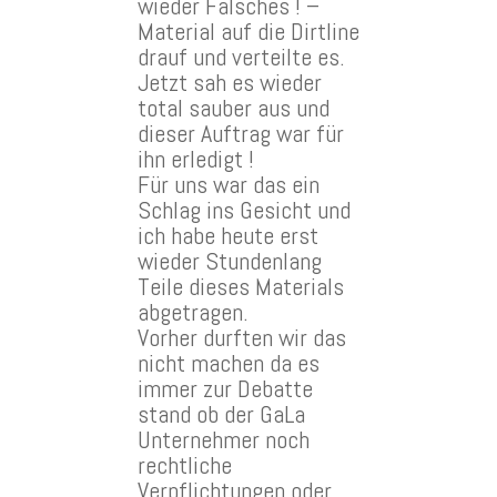
wieder Falsches ! –
Material auf die Dirtline
drauf und verteilte es.
Jetzt sah es wieder
total sauber aus und
dieser Auftrag war für
ihn erledigt !
Für uns war das ein
Schlag ins Gesicht und
ich habe heute erst
wieder Stundenlang
Teile dieses Materials
abgetragen.
Vorher durften wir das
nicht machen da es
immer zur Debatte
stand ob der GaLa
Unternehmer noch
rechtliche
Verpflichtungen oder