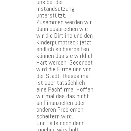
uns bei der
Instandsetzung
unterstützt.
Zusammen werden wir
dann besprechen wie
wir die Dirtline und den
Kinderpumptrack jetzt
endlich so bearbeiten
können das sie wirklich
Hart werden. Gesendet
wird die Firma uns von
der Stadt. Dieses mal
ist aber tatsächlich
eine Fachfirma. Hoffen
wir mal das das nicht
an Finanziellen oder
anderen Problemen
scheitern wird.
Und falls doch dann
machen wirs halt