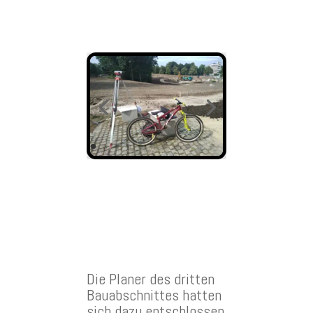
Die Planer des dritten
Bauabschnittes hatten
sich dazu entschlossen