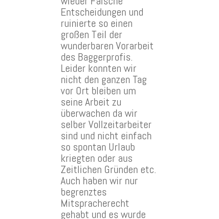
wieder Falsche
Entscheidungen und
ruinierte so einen
großen Teil der
wunderbaren Vorarbeit
des Baggerprofis.
Leider konnten wir
nicht den ganzen Tag
vor Ort bleiben um
seine Arbeit zu
überwachen da wir
selber Vollzeitarbeiter
sind und nicht einfach
so spontan Urlaub
kriegten oder aus
Zeitlichen Gründen etc.
Auch haben wir nur
begrenztes
Mitspracherecht
gehabt und es wurde