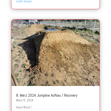
mehr lesen
8. März 2024 Jumpline Aufbau / Recovery
März 8, 2024
Hard Work !