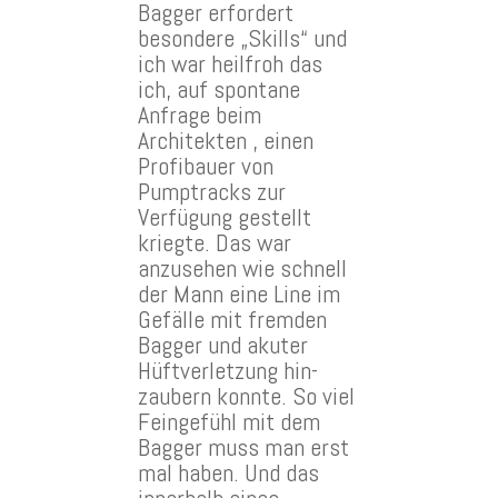
Bagger erfordert
besondere „Skills“ und
ich war heilfroh das
ich, auf spontane
Anfrage beim
Architekten , einen
Profibauer von
Pumptracks zur
Verfügung gestellt
kriegte. Das war
anzusehen wie schnell
der Mann eine Line im
Gefälle mit fremden
Bagger und akuter
Hüftverletzung hin-
zaubern konnte. So viel
Feingefühl mit dem
Bagger muss man erst
mal haben. Und das