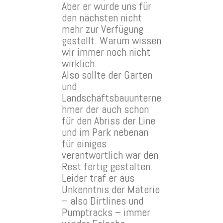
Aber er wurde uns für
den nächsten nicht
mehr zur Verfügung
gestellt. Warum wissen
wir immer noch nicht
wirklich.
Also sollte der Garten
und
Landschaftsbauunterne
hmer der auch schon
für den Abriss der Line
und im Park nebenan
für einiges
verantwortlich war den
Rest fertig gestalten.
Leider traf er aus
Unkenntnis der Materie
– also Dirtlines und
Pumptracks – immer