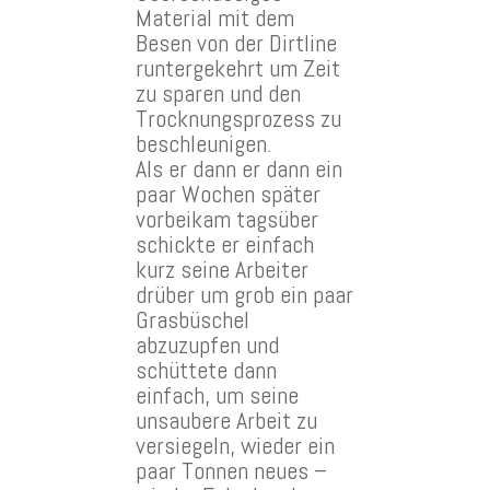
Material mit dem
Besen von der Dirtline
runtergekehrt um Zeit
zu sparen und den
Trocknungsprozess zu
beschleunigen.
Als er dann er dann ein
paar Wochen später
vorbeikam tagsüber
schickte er einfach
kurz seine Arbeiter
drüber um grob ein paar
Grasbüschel
abzuzupfen und
schüttete dann
einfach, um seine
unsaubere Arbeit zu
versiegeln, wieder ein
paar Tonnen neues –