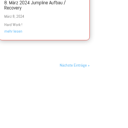
8. März 2024 Jumpline Aufbau /
Recovery
März 8, 2024
Hard Work !
mehr lesen
Nächste Einträge »