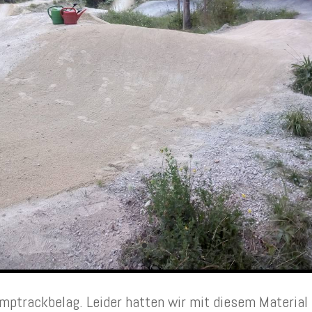
mptrackbelag. Leider hatten wir mit diesem Material