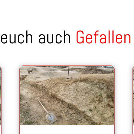
 euch auch
Gefallen