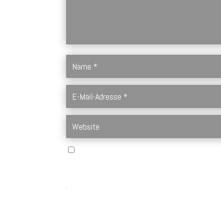
Name, E-Mail-Adresse und Website in diesem Brows