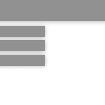
er für meinen nächsten Kommentar speichern.