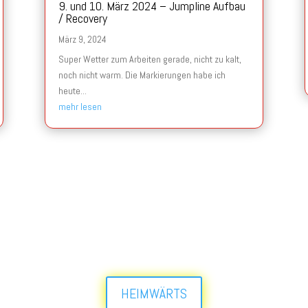
9. und 10. März 2024 – Jumpline Aufbau
/ Recovery
März 9, 2024
Super Wetter zum Arbeiten gerade, nicht zu kalt,
noch nicht warm. Die Markierungen habe ich
heute...
mehr lesen
HEIMWÄRTS