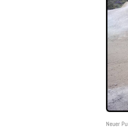
Neuer Pu