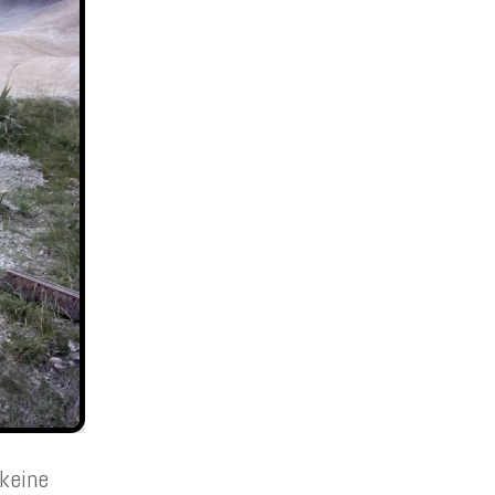
 keine