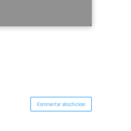
Kommentar abschicken