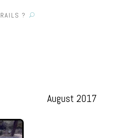
RAILS ?
August 2017